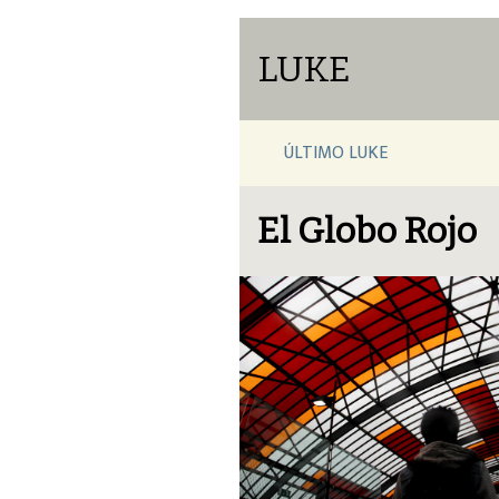
LUKE
ÚLTIMO LUKE
El Globo Rojo