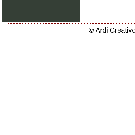
© Ardi Creativ